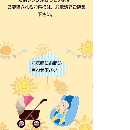
ご要望されるお客様は、お電話でご確認
下さい。
お気軽にお問い
合わせ下さい