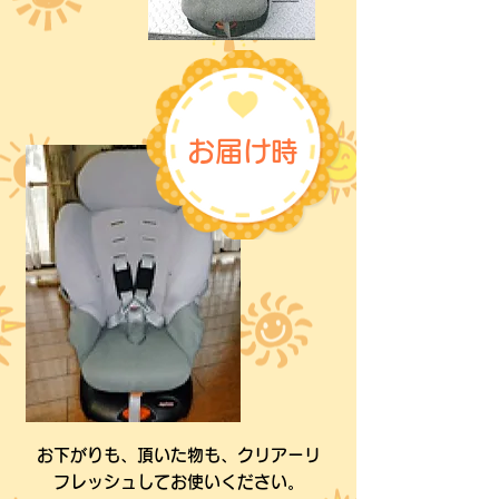
お届け時
お下がりも、頂いた物も、クリアーリ
フレッシュしてお使いください。