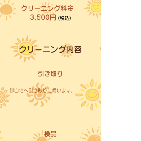
クリーニング料金
3,500円
(税込)
クリーニング内容
引き取り
御自宅へ引き取りに伺います。
検品