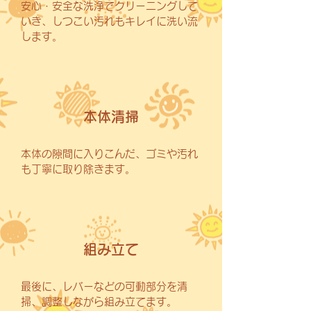
安心・安全な洗浄でクリーニングして
いき、しつこい汚れもキレイに洗い流
します。
本体清掃
本体の隙間に入りこんだ、ゴミや汚れ
も丁寧に取り除きます。
組み立て
最後に、レバーなどの可動部分を清
掃、調整しながら組み立てます。